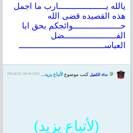
يالله يــــــــــــــــــــارب ما اجمل
هذه القصيده قضى الله
حــــــــــــــــــــوائجكم بحق ابا
الفــــــــــــــــــــــضل
العباســــــــــــــــــــــــــــــــــــ
كتب موضوع
لأتباع يزيد...
08-04-2013, 08:20 PM
نداء الكفيل
(لأتباع
يزيد)