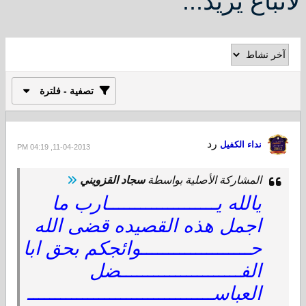
لأتباع يزيد...
تصفية - فلترة
رد
نداء الكفيل
11-04-2013, 04:19 PM
المشاركة الأصلية بواسطة
سجاد القزويني
يالله يــــــــــــــــــــارب ما
اجمل هذه القصيده قضى الله
حــــــــــــــــــــوائجكم بحق ابا
الفــــــــــــــــــــــضل
العباســــــــــــــــــــــــــــــــــ