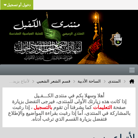
دخول أو تسجيل
المنتدى
الساحة الأدبية
قسم الشعر الشعبي
لأتباع يزيد...
أهلا وسهلا بكم في منتدى الكـــفـيل
إذا كانت هذه زيارتك الأولى للمنتدى، فيرجى التفضل بزيارة
صفحة
التعليمات
كما يشرفنا أن تقوم
بالتسجيل
، إذا رغبت
بالمشاركة في المنتدى، أما إذا رغبت بقراءة المواضيع والإطلاع
فتفضل بزيارة القسم الذي ترغب أدناه.