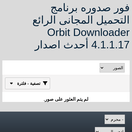
ر صدوره برنامج
تحميل المجانى الرائع
Orbit Download
4.1. أحدث اصدار
تصفية - فلترة
لم يتم العثور على صور.