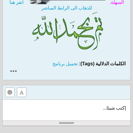
السهلة.
انقر هنا
للذهاب الى الرابط المباشر
الكلمات الدلالية (Tags):
تحميل برنامج
إكتب شيئا...