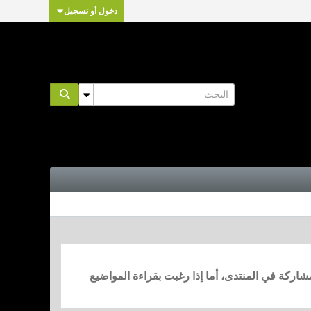
دخول أو تسجيل
مشاركة في المنتدى، أما إذا رغبت بقراءة المواضيع