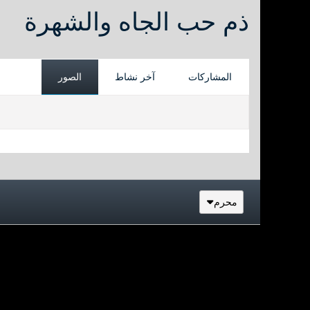
ذم حب الجاه والشهرة
المشاركات
آخر نشاط
الصور
محرم