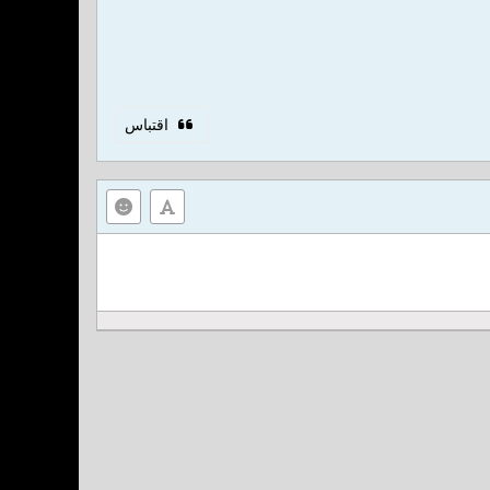
اقتباس