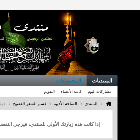
المنتديات
المجموعات
مشاركات اليوم
قائمة الأعضاء
التقويم
المنتدى
الساحة الأدبية
قسم الشعر الفصيح
هؤلا
إذا كانت هذه زيارتك الأولى للمنتدى، فيرجى التف