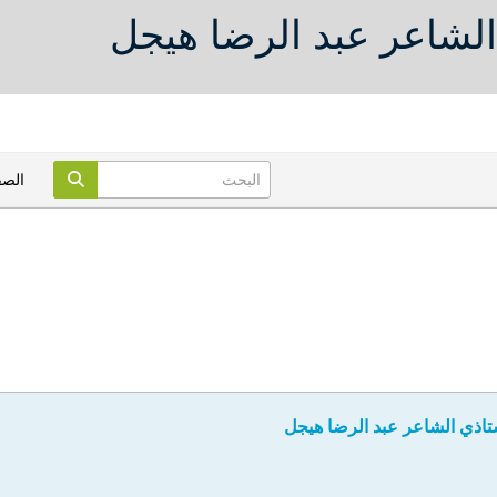
الشاعر عبد الرضا هيجل
الص
ستاذي الشاعر عبد الرضا هيجل