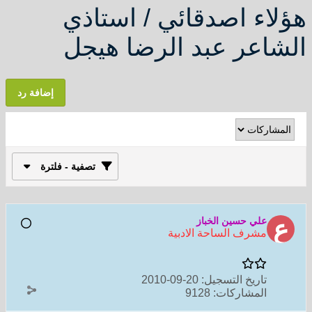
هؤلاء اصدقائي / استاذي
الشاعر عبد الرضا هيجل
إضافة رد
تصفية - فلترة
علي حسين الخباز
مشرف الساحة الادبية
تاريخ التسجيل:
20-09-2010
المشاركات:
9128