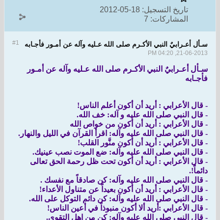
تاريخ التسجيل:
18-05-2012
المشاركات:
7
#1
سـأل أعـرابيٌ النبي الأكـرم صلى الله عـليه وآله عن أمـور فأجـابه
21-06-2013, 04:20 PM
سـأل أعـرابيٌ النبي الأكـرم صلى الله عـليه وآله عن أمـور
فأجـابه
- قال الأعرابي : أريد أن أكون أعلم الناس!
- قال النبي صلى الله عليه و آله: خف الله.
- قال الأعرابي : أريد أن أكون من خواص الله
- قال النبي صلى الله عليه وآله: اقرأ القرآن في الليل والنهار.
- قال الأعرابي : أريد أن أكون منَّور القلب!
- قال النبي صلى الله عليه وآله: ضع الموت نصب عينيك.
- قال الأعرابي : أريد أن أكون تحت ظل رحمة الحق تعالى
دائماً!.
- قال النبي صلى الله عليه وآله: كن صادقاً مع نفسك .
- قال الأعرابي : أريد أن أكون بعيداً عن متناول الأعداء!
- قال النبي صلى الله عليه وآله: كن دائم التوكل على الله.
- قال الأعرابي :أريد ألا أكون منبوذاً في أعين الناس!
- قال النبي صلى الله عليه وآله: كن من اهل التقوى.