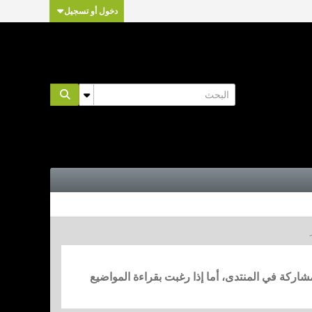
دخول أو تسجيل
مشاركة في المنتدى، أما إذا رغبت بقراءة المواضيع