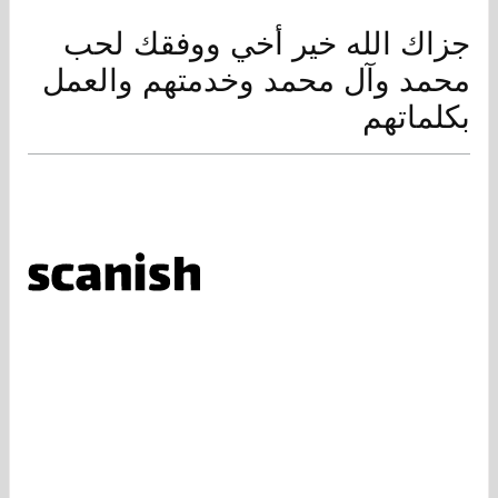
جزاك الله خير أخي ووفقك لحب
محمد وآل محمد وخدمتهم والعمل
بكلماتهم