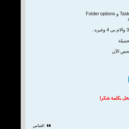
جميلة
فحص الآن
تبخل بكلمة شكرا
اقتباس