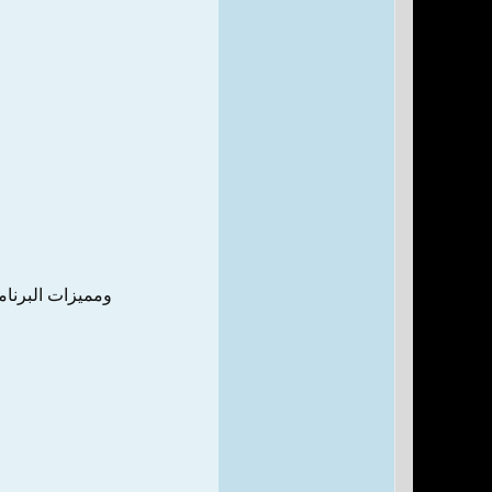
ومميزات البرنام