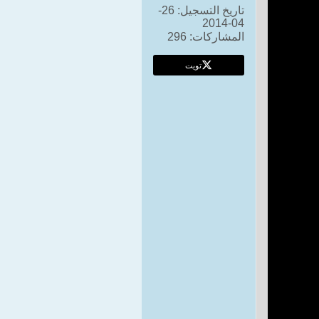
تاريخ التسجيل:
26-
04-2014
المشاركات:
296
تويت