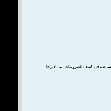
يساعده فى كشف الفيروسات التى لايراها