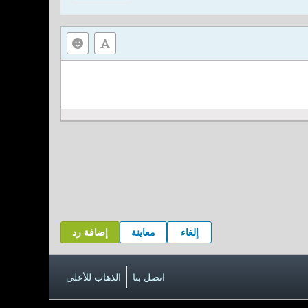
إلغاء
معاينة
إضافة رد
اتصل بنا
الذهاب للأعلى