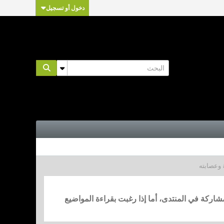
دخول أو تسجيل
مشاركة في المنتدى، أما إذا رغبت بقراءة المواضيع