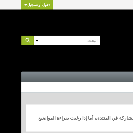
دخول أو تسجيل
مشاركة في المنتدى، أما إذا رغبت بقراءة المواضيع