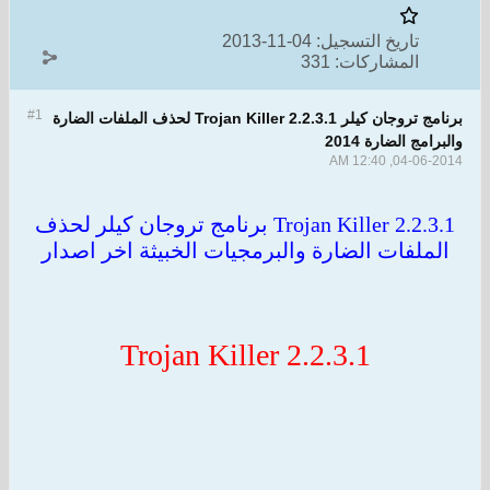
تاريخ التسجيل:
04-11-2013
المشاركات:
331
#1
برنامج تروجان كيلر Trojan Killer 2.2.3.1 لحذف الملفات الضارة
امج الضارة 2014
04-06-2014, 1
Trojan Killer 2.2.3.1 برنامج تروجان كيلر لحذف
لملفات الضارة والبرمجيات الخبيثة اخر اصدار
Trojan Killer 2.2.3.1