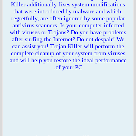
Killer additionally fixes system modificatio
that were introduced by malware and which
regretfully, are often ignored by some popul
antivirus scanners. Is your computer infecte
with viruses or Trojans? Do you have proble
after surfing the Internet? Do not despair! W
can assist you! Trojan Killer will perform th
complete cleanup of your system from virus
and will help you restore the ideal performan
of your PC.