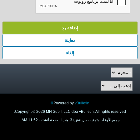
إضافة رد
معاينة
إلغاء
Powered by
vBulletin®
Copyright © 2026 MH Sub I, LLC dba vBulletin. All rights reserved
جميع الأوقات بتوقيت جرينتش+3. هذه الصفحة أنشئت 11:52 AM.