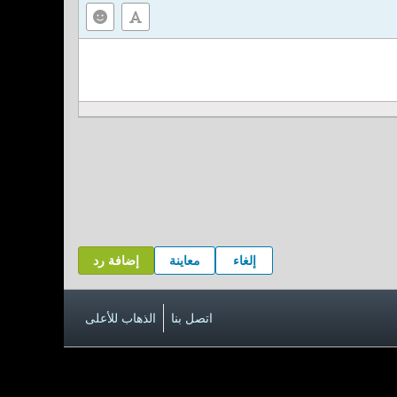
إلغاء
معاينة
إضافة رد
اتصل بنا
الذهاب للأعلى