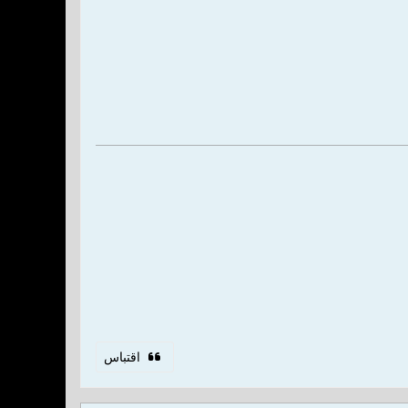
اقتباس