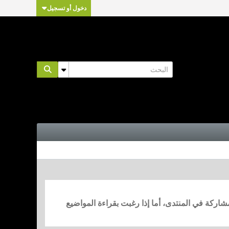
دخول أو تسجيل
مشاركة في المنتدى، أما إذا رغبت بقراءة المواضيع