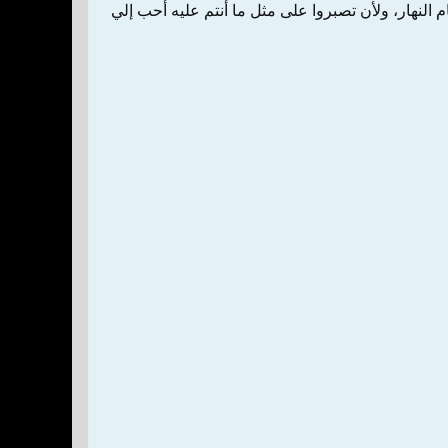
 النهار، ولأن تصبروا على مثل ما أنتم عليه أحب إلي