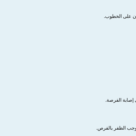
ن على الخطوب.
إصابة الفرصة.
ب الظفر بالفرص.