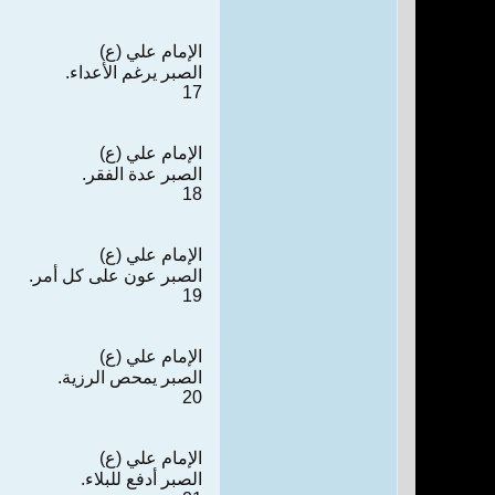
الإمام علي (ع)
الصبر يرغم الأعداء.
17
الإمام علي (ع)
الصبر عدة الفقر.
18
الإمام علي (ع)
الصبر عون على كل أمر.
19
الإمام علي (ع)
الصبر يمحص الرزية.
20
الإمام علي (ع)
الصبر أدفع للبلاء.