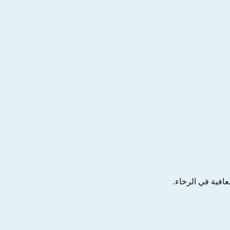
عافية في الرخاء.