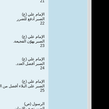
21
الإمام علي (ع)
الصبر أدفع للضرر
22
الإمام علي (ع)
الصبر يهوّن الفجيعة.
23
الإمام علي (ع)
الصبر أفضل العدد.
24
الإمام علي (ع)
الصبر على البلاء أفضل من ال
25
الرسول (ص)
الصبر نصف الإيمان.