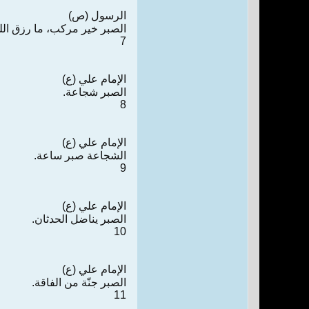
الرسول (ص)
الصبر خير مركب، ما رزق الله 
7
الإمام علي (ع)
الصبر شجاعة.
8
الإمام علي (ع)
الشجاعة صبر ساعة.
9
الإمام علي (ع)
الصبر يناضل الحدثان.
10
الإمام علي (ع)
الصبر جنّة من الفاقة.
11