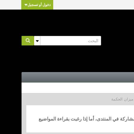
دخول أو تسجيل
ميزان الحكمة
مشاركة في المنتدى، أما إذا رغبت بقراءة المواضيع