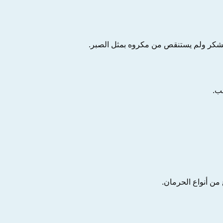
شكر ولم يستنقص من مكروه بمثل الصبر.
ب.
 من أنواع الحرمان.