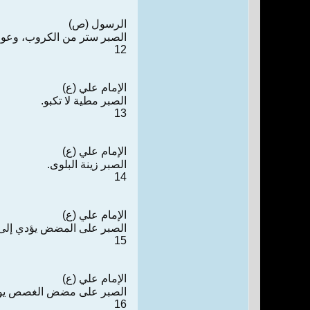
الرسول (ص)
الصبر ستر من الكروب، وعو
12
الإمام علي (ع)
الصبر مطية لا تكبو.
13
الإمام علي (ع)
الصبر زينة البلوى.
14
الإمام علي (ع)
الصبر على المضض يؤدي إلى 
15
الإمام علي (ع)
الصبر على مضض الغصص يوج
16