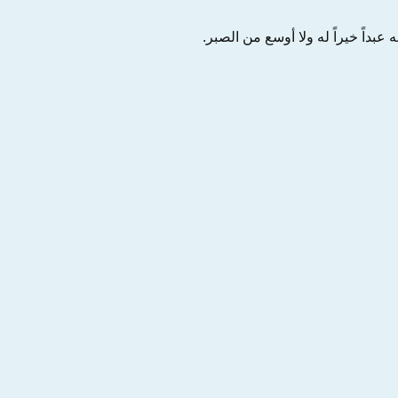
عبداً خيراً له ولا أوسع من الصبر.