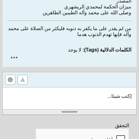
المصدر
ميزان الحكمة لمحمدي الريشهري
وصلى الله على محمد وآله الطيبين الطاهرين
من لم يقدر على ما يكفر به ذنوبه فليكثر من الصلاة على محمد
وآله فإنها تهدم الذنوب هدما
الكلمات الدلالية (Tags):
لا يوجد
إكتب شيئا...
التحقق