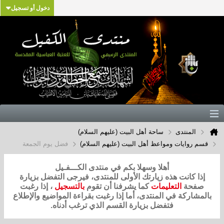
دخول أو تسجيل
المنتدى
ساحة أهل البيت (عليهم السلام)
قسم روايات ومواعظ أهل البيت (عليهم السلام)
فضل يوم الجمعة
أهلا وسهلا بكم في منتدى الكـــفـيل
إذا كانت هذه زيارتك الأولى للمنتدى، فيرجى التفضل بزيارة
صفحة
التعليمات
كما يشرفنا أن تقوم
بالتسجيل
، إذا رغبت
بالمشاركة في المنتدى، أما إذا رغبت بقراءة المواضيع والإطلاع
فتفضل بزيارة القسم الذي ترغب أدناه.