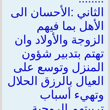
الثاني :الأحسان الى
الأهل بما فيهم
الزوجة والأولاد وان
تهتم بتدبير شؤون
المنزل وتوسع على
العيال بالرزق الحلال
وتهيء أسباب
تربيتهم الروحية