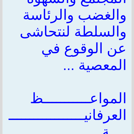
والغضب والرئاسة
والسلطة لنتحاشى
عن الوقوع في
المعصية ...
المواعـــــــــــظ
العرفانيــــــــــــــــــ
ــــة