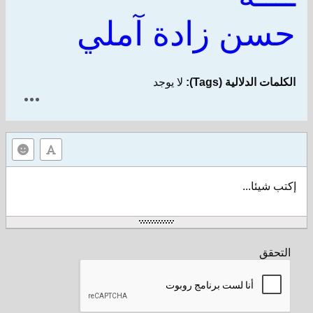
حسن زادة آملي
الكلمات الدلالية (Tags):
لا يوجد
إكتب شيئا...
التحقق