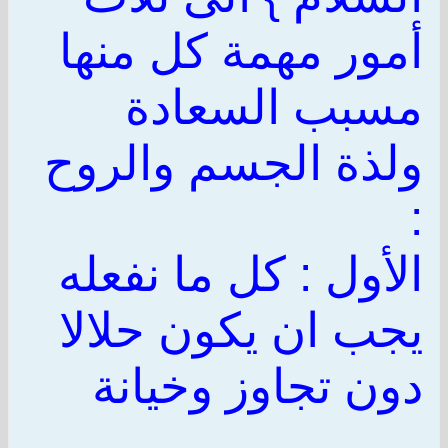
أمور مهمة كل منها
مسبب السعادة
ولذة الجسم والروح
:
الأول : كل ما نفعله
يجب ان يكون حلالا
دون تجاوز وخيانة
........