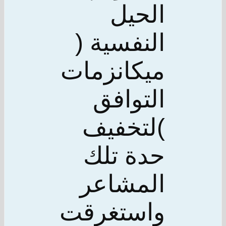
الحيل
النفسية (
ميكانزمات
التوافق
)لتخفيف
حدة تلك
المشاعر
واستغرقت