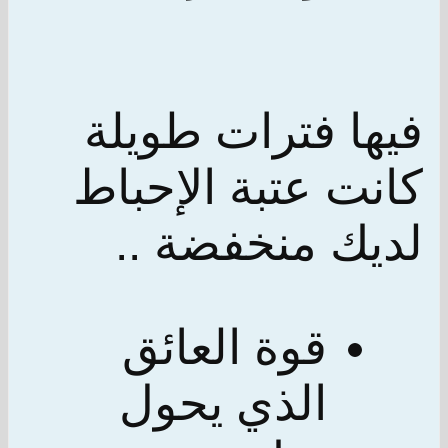
فيها فترات طويلة
كانت عتبة الإحباط
لديك منخفضة ..
قوة العائق
الذي يحول