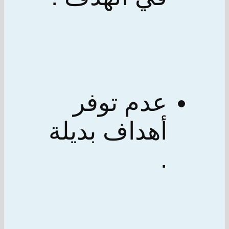
عدم توفر
أهداف بديلة
.