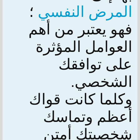
المرض النفسي
؛
فهو يعتبر من أهم
العوامل المؤثرة
على توافقك
الشخصي.
وكلما كانت قواك
أعظم وتماسك
شخصيتك أمتن