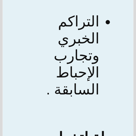
التراكم
الخبري
وتجارب
الإحباط
السابقة .