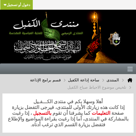
دخول أو تسجيل
المنتدى
ساحة إذاعة الكفيل
قسم برامج الإذاعة
تلخيص موضوع الاحباط صباح الكفيل
أهلا وسهلا بكم في منتدى الكـــفـيل
إذا كانت هذه زيارتك الأولى للمنتدى، فيرجى التفضل بزيارة
صفحة
التعليمات
كما يشرفنا أن تقوم
بالتسجيل
، إذا رغبت
بالمشاركة في المنتدى، أما إذا رغبت بقراءة المواضيع والإطلاع
فتفضل بزيارة القسم الذي ترغب أدناه.