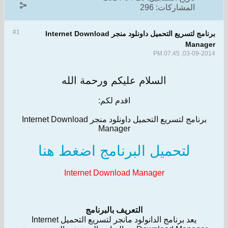
المشاركات:
296
#1
برنامج لتسريع التحميل داونلود منجر Internet Download
Manager
03-09-2014, 07:45 PM
السلام عليكم ورحمة الله
اقدم لكم:
برنامج لتسريع التحميل داونلود منجر Internet Download
Manager
لتحميل البرنامج اضغط هنا
Internet Download Manager
التعريف بالبرنامج
يعد برنامج الدانولود مانجر لتسريع التحميل Internet