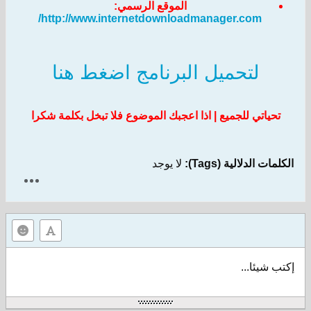
الموقع الرسمي:
http://www.internetdownloadmanager.com/
لتحميل البرنامج اضغط هنا
تحياتي للجميع | اذا اعجبك الموضوع فلا تبخل بكلمة شكرا
الكلمات الدلالية (Tags):
لا يوجد
إكتب شيئا...