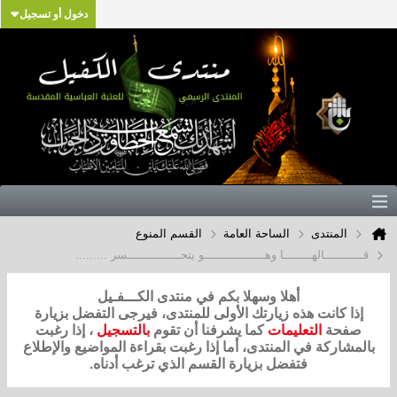
دخول أو تسجيل
المنتدى
الساحة العامة
القسم المنوع
قـــــــــــالهــــــــا وهـــــــــــــــــو يتحـــــــــــــــسر .........
أهلا وسهلا بكم في منتدى الكـــفـيل
إذا كانت هذه زيارتك الأولى للمنتدى، فيرجى التفضل بزيارة
صفحة
التعليمات
كما يشرفنا أن تقوم
بالتسجيل
، إذا رغبت
بالمشاركة في المنتدى، أما إذا رغبت بقراءة المواضيع والإطلاع
فتفضل بزيارة القسم الذي ترغب أدناه.