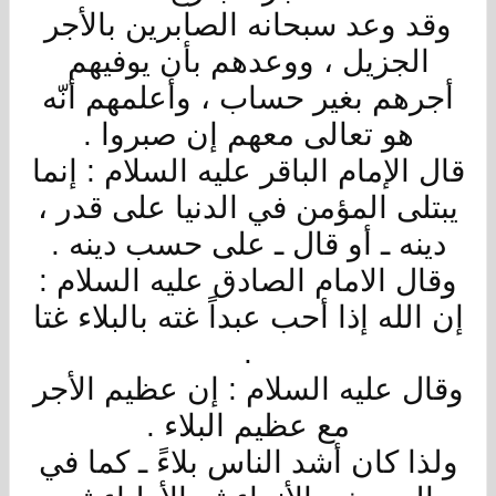
وقد وعد سبحانه الصابرين بالأجر
الجزيل ، ووعدهم بأن يوفيهم
أجرهم بغير حساب ، وأعلمهم أنّه
هو تعالى معهم إن صبروا .
قال الإمام الباقر عليه السلام : إنما
يبتلى المؤمن في الدنيا على قدر ،
دينه ـ أو قال ـ على حسب دينه .
وقال الامام الصادق عليه السلام :
إن الله إذا أحب عبداً غته بالبلاء غتا
.
وقال عليه السلام : إن عظيم الأجر
مع عظيم البلاء .
ولذا كان أشد الناس بلاءً ـ كما في