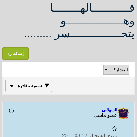
قـــــــــــالهــــــــا
وهـــــــــــــــــو
يتحـــــــــــــــسر .........
إضافة رد
تصفية - فلترة
السهلاني
عضو ماسي
تاريخ التسجيل:
12-03-2011