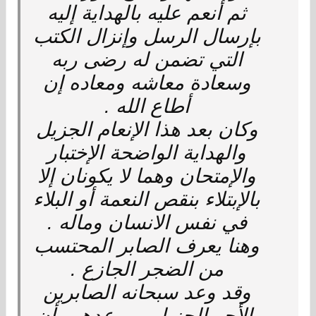
ثم أنعم عليه بالهداية إليه
بإرسال الرسل وإنزال الكتب
التي تضمن له رضى ربه
وسعادة معاشه ومعاده إن
أطاع الله .
وكان بعد هذا الإنعام الجزيل
والهداية الواضحة الإختبار
والإمتحان وهما لا يكونان إلا
بالإبتلاء بنقص النعمة أو البلاء
في نفس الانسان وماله .
وهنا يعرف الصابر المحتسب
من الضجر الجازع .
وقد وعد سبحانه الصابرين
بالأجر الجزيل ، ووعدهم بأن