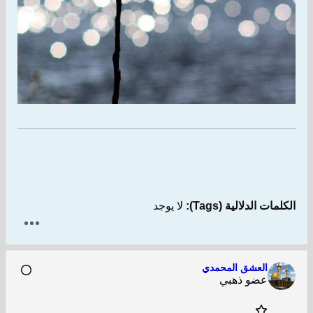
الكلمات الدلالية (Tags):
لا يوجد
العشق المحمدي
عضو ذهبي