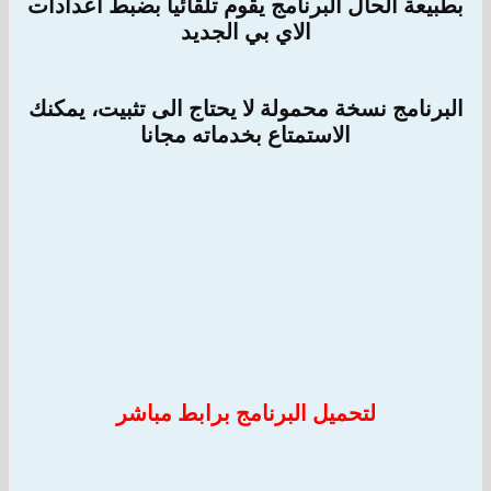
بطبيعة الحال البرنامج يقوم تلقائيا بضبط اعدادات
الاي بي الجديد
البرنامج نسخة محمولة لا يحتاج الى تثبيت، يمكنك
الاستمتاع بخدماته مجانا
لتحميل البرنامج برابط مباشر