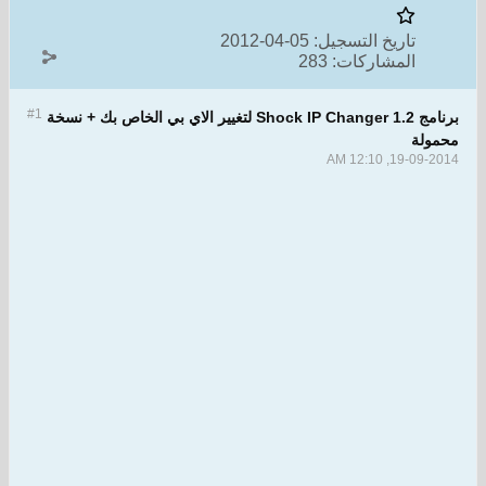
تاريخ التسجيل:
05-04-2012
المشاركات:
283
#1
برنامج Shock IP Changer 1.2 لتغيير الاي بي الخاص بك + نسخة
محمولة
19-09-2014, 12:10 AM