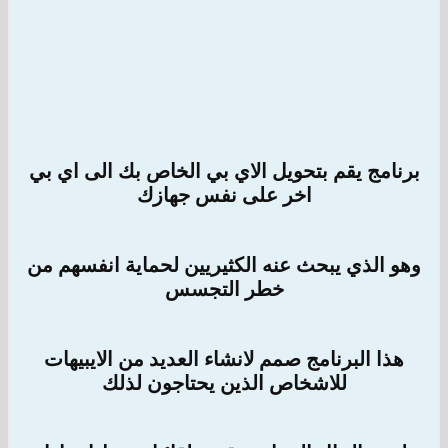
برنامج يقم بتحويل الاي بي الخاص بك الى اي بي
اخر على نفس جهازك
وهو الذي يبحث عنه الكثيريين لحماية انفسهم من
خطر التجسس
هذا البرنامج صمم لانشاء العديد من الايبيهات
للاشخاص الذين يحتاجون لذلك