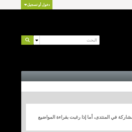
دخول أو تسجيل
مشاركة في المنتدى، أما إذا رغبت بقراءة المواضيع