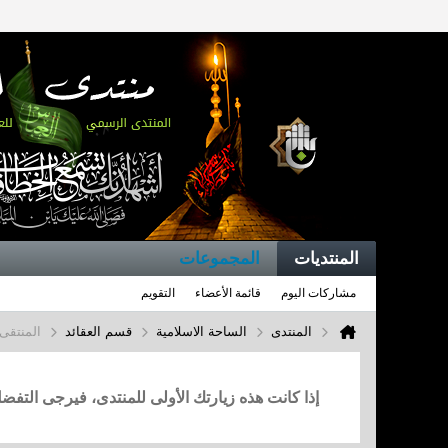
المنتديات
المجموعات
مشاركات اليوم
قائمة الأعضاء
التقويم
المنتدى
الساحة الاسلامية
قسم العقائد
المنتقى
إذا كانت هذه زيارتك الأولى للمنتدى، فيرجى التف