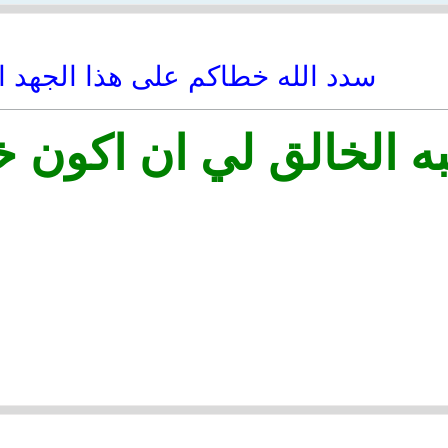
سدد الله خطاكم على هذا الجهد 
ه الخالق لي ان اكون خ