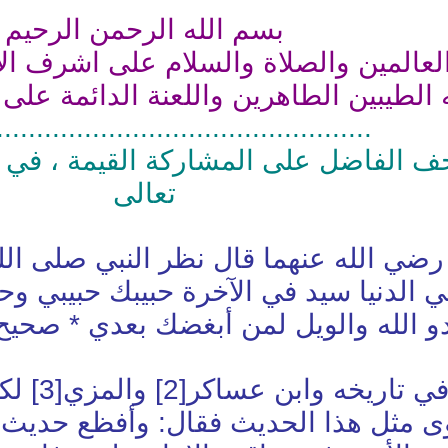
بسم الله الرحمن الرحيم
لعالمين والصلاة والسلام على اشرف ال
 الطيبين الطاهرين واللعنة الدائمة على
........................................ ......
اخف الفاضل على المشاركة القيمة ، في 
تعالى
ي الله عنهما قال نظر النبي صلى الله 
 الدنيا سيد في الآخرة حبيبك حبيبي و
 الله والويل لمن أبغضك بعدي * صحي
 في تاريخه وابن عساكر
[2]
والمزي
[3]
لكن
ى مثل هذا الحديث فقال: وأفظع حديث له