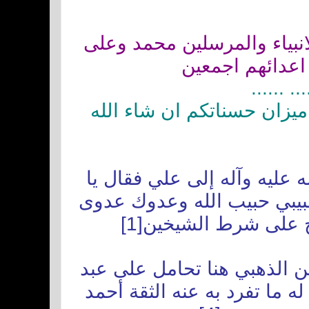
انبياء والمرسلين محمد وعلى
 اعدائهم اجمعين
..........
ميزان حسناتكم ان شاء الله
عليه وآله إلى علي فقال يا
حبيبي حبيب الله وعدوك عدوى
ح على شرط الشيخين
[1]
 الذهبي هنا تحامل على عبد
 ما تفرد به عنه الثقة أحمد