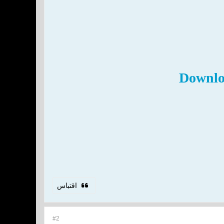
Downlo
اقتباس
#2