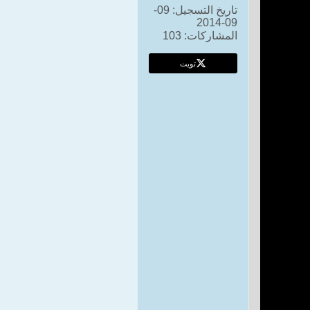
تاريخ التسجيل:
09-
09-2014
المشاركات:
103
تويت