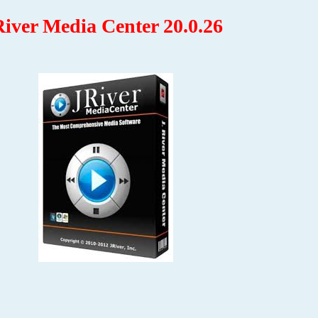
iver Media Center 20.0.26