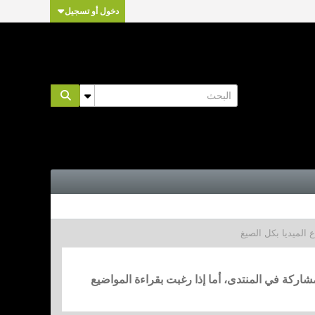
دخول أو تسجيل
مشاركة في المنتدى، أما إذا رغبت بقراءة المواضيع