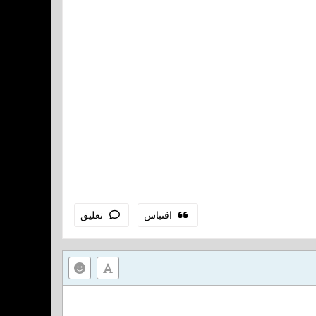
اقتباس
تعليق