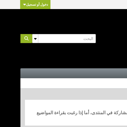
دخول أو تسجيل
مشاركة في المنتدى، أما إذا رغبت بقراءة المواضيع