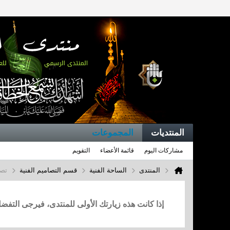
المنتديات
المجموعات
مشاركات اليوم
قائمة الأعضاء
التقويم
المنتدى
الساحة الفنية
قسم التصاميم الفنية
تصم
إذا كانت هذه زيارتك الأولى للمنتدى، فيرجى التف