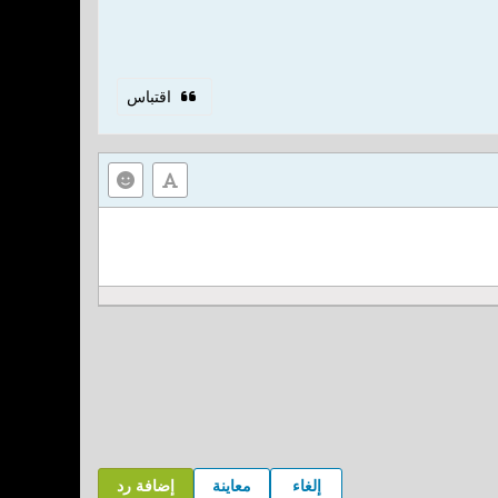
اقتباس
إلغاء
معاينة
إضافة رد