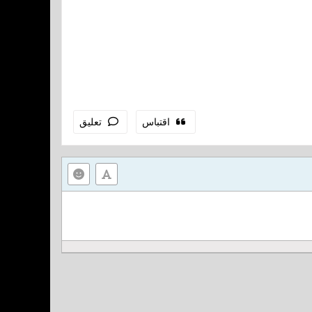
اقتباس
تعليق