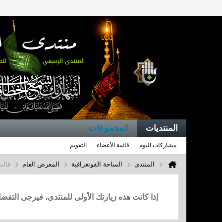
المنتديات
المجموعات
مشاركات اليوم
قائمة الأعضاء
التقويم
المنتدى
الساحة الفوتغرافية
المعرض العام
قالت
إذا كانت هذه زيارتك الأولى للمنتدى، فيرجى التف