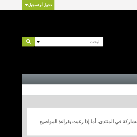
دخول أو تسجيل
مشاركة في المنتدى، أما إذا رغبت بقراءة المواضيع