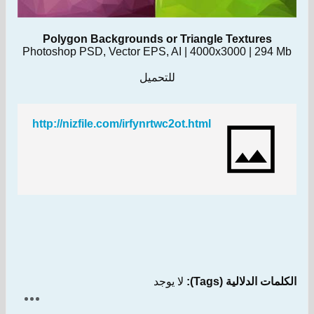
Polygon Backgrounds or Triangle Textures
Photoshop PSD, Vector EPS, AI | 4000x3000 | 294 Mb
للتحميل
http://nizfile.com/irfynrtwc2ot.html
الكلمات الدلالية (Tags):
لا يوجد