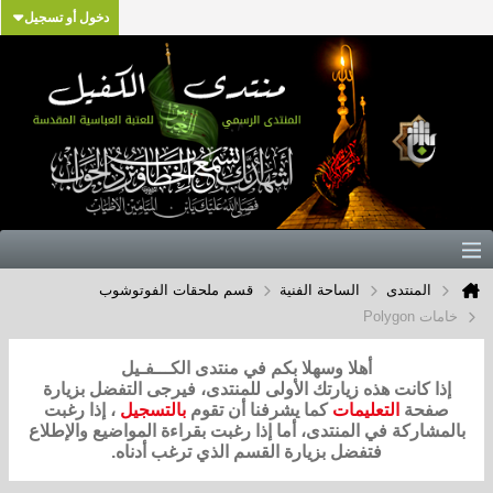
دخول أو تسجيل
المنتدى
الساحة الفنية
قسم ملحقات الفوتوشوب
خامات Polygon
أهلا وسهلا بكم في منتدى الكـــفـيل
إذا كانت هذه زيارتك الأولى للمنتدى، فيرجى التفضل بزيارة
صفحة
التعليمات
كما يشرفنا أن تقوم
بالتسجيل
، إذا رغبت
بالمشاركة في المنتدى، أما إذا رغبت بقراءة المواضيع والإطلاع
فتفضل بزيارة القسم الذي ترغب أدناه.