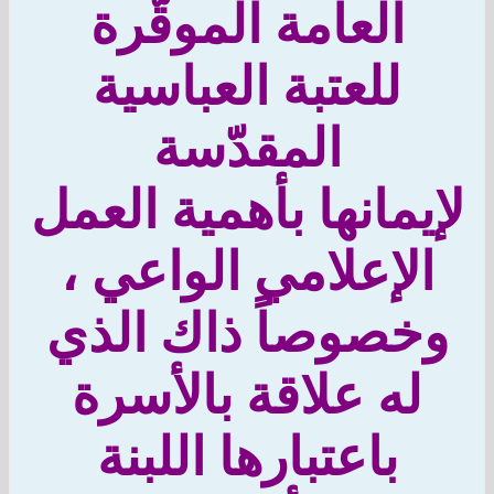
العامة الموقّرة
للعتبة العباسية
المقدّسة
يمانها بأهمية العمل
لإعلامي الواعي ،
خصوصاً ذاك الذي
له علاقة بالأسرة
باعتبارها اللبنة