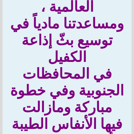
العالمية ،
ساعدتنا مادياً في
توسيع بثّ إذاعة
الكفيل
في المحافظات
جنوبية وفي خطوة
مباركة ومازالت
ها الأنفاس الطيبة