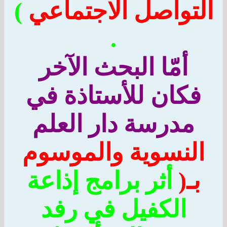
تواصل الاجتماعي
)
.
أمّا البحث الآخر
كان للأستاذة في
مدرسة دار العلم
لنسوية والموسوم
ـ(
أثر برامج إذاعة
الكفيل في رفد