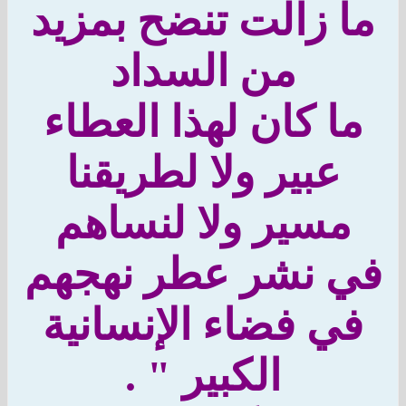
 زالت تنضح بمزيد
من السداد
ا كان لهذا العطاء
عبير ولا لطريقنا
مسير ولا لنساهم
 نشر عطر نهجهم
ي فضاء الإنسانية
الكبير " .