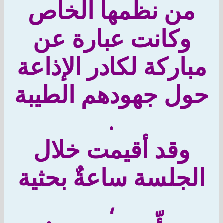
ن نظمها الخاص
وكانت عبارة عن
اركة لكادر الإذاعة
ل جهودهم الطيبة
.
وقد أقيمت خلال
جلسة ساعةٌ بحثية
،