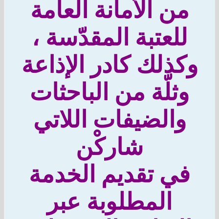
من الأمانة العامة
للعتبة المقدّسة ،
كذلك كادر الإذاعة
وثلّة من الباحثات
والضيفات اللاتي
شاركْن
ي تقديم الخدمة
المطلوبة عبر