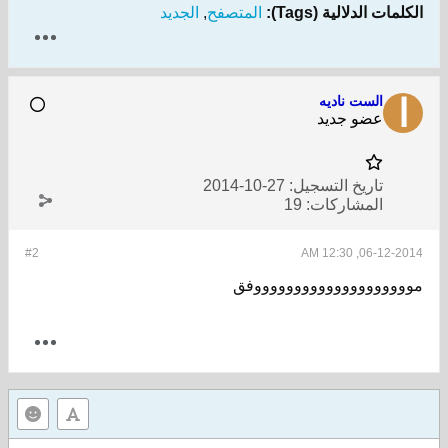
الكلمات الدلالية (Tags):
المتصفح
,
الجديد
الست ناديه
عضو جديد
تاريخ التسجيل:
27-10-2014
المشاركات:
19
#2
06-12-2014, 12:30 AM
مووووووووووووووووووووفق