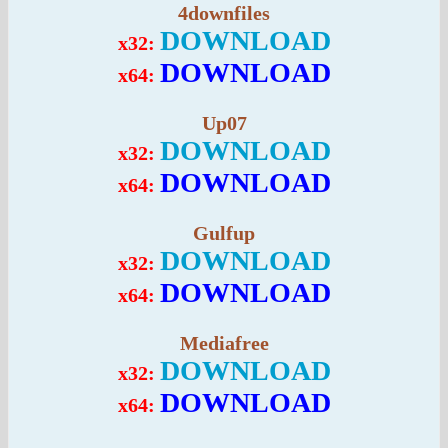
4downfiles
DOWNLOAD
x32:
DOWNLOAD
x64:
Up07
DOWNLOAD
x32:
DOWNLOAD
x64:
Gulfup
DOWNLOAD
x32:
DOWNLOAD
x64:
Mediafree
DOWNLOAD
x32:
DOWNLOAD
x64: