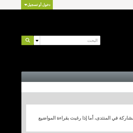
دخول أو تسجيل
مشاركة في المنتدى، أما إذا رغبت بقراءة المواضيع