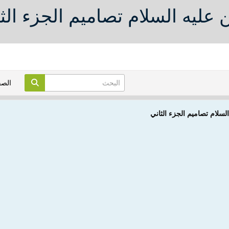
ن عليه السلام تصاميم الجزء الث
الص
السلام تصاميم الجزء الثاني