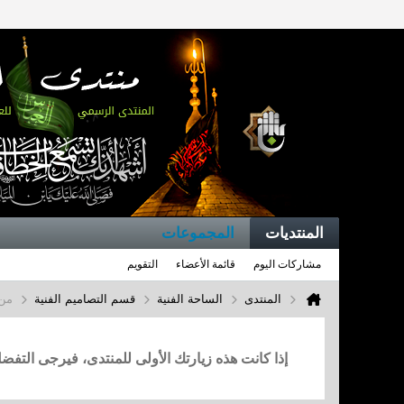
المنتديات
المجموعات
مشاركات اليوم
قائمة الأعضاء
التقويم
المنتدى
الساحة الفنية
قسم التصاميم الفنية
من 
إذا كانت هذه زيارتك الأولى للمنتدى، فيرجى التف