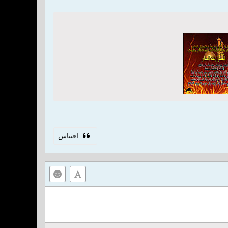
اقتباس