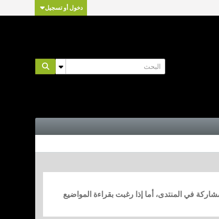
دخول أو تسجيل
مشاركة في المنتدى، أما إذا رغبت بقراءة المواضيع