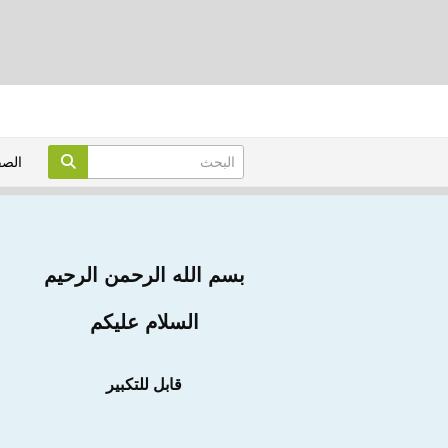
الص
بسم الله الرحمن الرحيم
السلام عليكم
قابل للتكبير