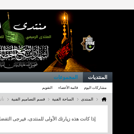
المنتديات
المجموعات
مشاركات اليوم
قائمة الأعضاء
التقويم
المنتدى
الساحة الفنية
قسم التصاميم الفنية
تأث
إذا كانت هذه زيارتك الأولى للمنتدى، فيرجى التف