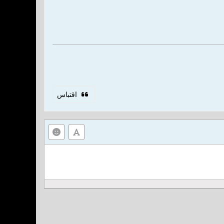
اقتباس