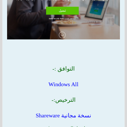
التوافق :-
Windows All
الترخيص:-
نسخة مجانية Shareware