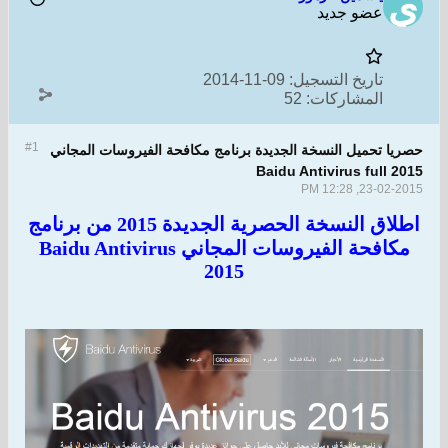
و جديد
يخ التسجيل:
09-11-2014
مشاركات:
52
#1
يل النسخة الجديدة برنامج مكافحة الفيروسات المجاني
Baidu Antivirus 
23-
اطلاق النسخة الحصرية الجديدة 2015 من برنامج
مكافحة الفيروسات المجاني Baidu Antivirus
2015