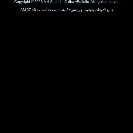
Copyright © 2026 MH Sub I, LLC dba vBulletin. All rights re
الأوقات بتوقيت جرينتش+3. هذه الصفحة أنشئت 07:46 AM.