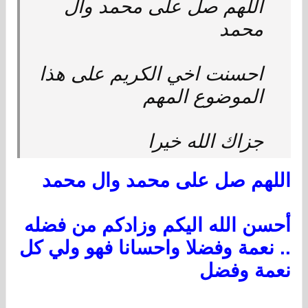
اللهم صل على محمد وال
محمد
احسنت اخي الكريم على هذا
الموضوع المهم
جزاك الله خيرا
اللهم صل على محمد وال محمد
أحسن الله اليكم وزادكم من فضله
.. نعمة وفضلا واحسانا فهو ولي كل
نعمة وفضل