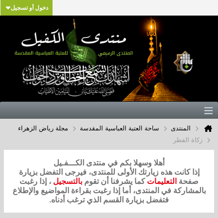
دخول أو تسجيل
المنتدى
ساحة العتبة العباسية المقدسة
مجلة رياض الزهراء
زكاة الفطر
أهلا وسهلا بكم في منتدى الكـــفـيل
إذا كانت هذه زيارتك الأولى للمنتدى، فيرجى التفضل بزيارة
صفحة
التعليمات
كما يشرفنا أن تقوم
بالتسجيل
، إذا رغبت
بالمشاركة في المنتدى، أما إذا رغبت بقراءة المواضيع والإطلاع
فتفضل بزيارة القسم الذي ترغب أدناه.