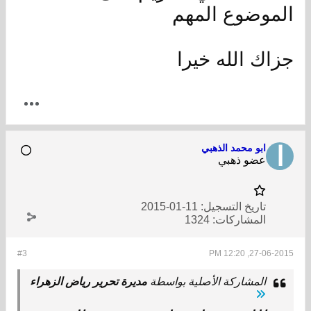
الموضوع المهم
جزاك الله خيرا
ابو محمد الذهبي
عضو ذهبي
تاريخ التسجيل:
11-01-2015
المشاركات:
1324
#3
27-06-2015, 12:20 PM
المشاركة الأصلية بواسطة
مديرة تحرير رياض الزهراء