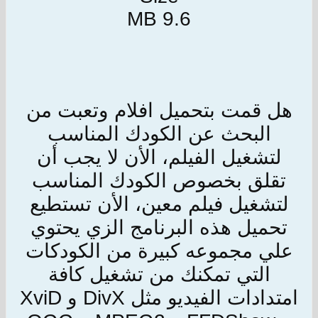
9.6 MB
هل قمت بتحميل افلام وتعبت من
البحث عن الكودك المناسب
لتشغيل الفيلم، الأن لا يجب أن
تقلق بخصوص الكودك المناسب
لتشغيل فيلم معين، الأن تستطيع
تحميل هذه البرنامج الزي يحتوي
علي مجموعه كبيرة من الكودكات
التي تمكنك من تشغيل كافة
امتدادات الفيديو مثل DivX و XviD