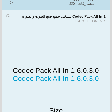
المشاركات:
322
#1
Codec Pack All-In-1 لتشغيل جميع صيغ الصوت والصوره
04-07-2015, 06:11 PM
Codec Pack All-In-1 6.0.3.0
Codec Pack All-In-1 6.0.3.0
Size