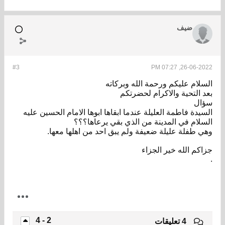
ضيف
#3
26-06-2022, 07:27 PM
السلام عليكم ورحمة الله وبركاته
بعد التحية والاكرام لحضرتكم
سؤال
السيدة فاطمة العليلة عندما ابقاها ابوها الامام الحسين عليه
السلام في المدينة من الذي بقي يرعاها؟؟؟
وهي طفلة عليلة ضعيفة ولم يبق احد من اهلها معها.
جزاكم الله خير الجزاء
.
2 - 4
4 تعليقات