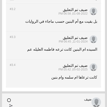
#3.
2
ضيف
تم التعليق
01-08-2022, 06:58 PM
بل بقيت مع أم البنين حسب ماجاء في الروايات
#3.
3
ضيف
تم التعليق
11-01-2024, 06:45 PM
السيده ام البنين كانت ترعه فاطمه العليله عم
#3.
4
ضيف
تم التعليق
05-02-2025, 05:42 PM
كانت ترعاها ام سلمه وام بنين
ضيف