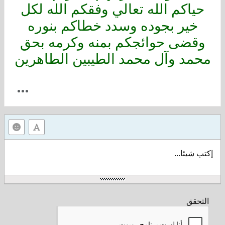
حياكم الله تعالي وفقكم الله لكل
خير بجوده وسدد خطاكم بنوره
وقضى حوائجكم بمنه وكرمه بحق
محمد وآل محمد الطيبين الطاهرين
إكتب شيئا...
التحقق