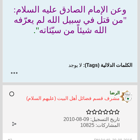
وعن الإمام الصادق عليه السلام:
"من قتل في سبيل الله لم يعرّفه
الله شيئاً من سيّئاته
".
الكلمات الدلالية (Tags):
لا يوجد
الرضا
مشرف قسم فضائل أهل البيت (عليهم السلام)
تاريخ التسجيل:
09-08-2010
المشاركات:
10825