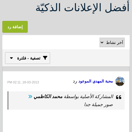
أفضل الإعلانات الذكيّة
إضافة رد
تصفية - فلترة
رد
محبة المهدي الموعود
18-03-2013, 02:11 PM
المشاركة الأصلية بواسطة
محمد الكاظمي
صور جميلة جدا