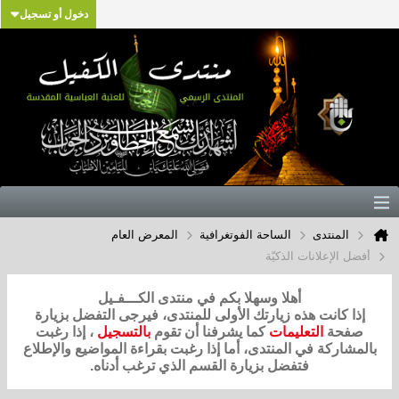
دخول أو تسجيل
المنتدى
الساحة الفوتغرافية
المعرض العام
أفضل الإعلانات الذكيّة
أهلا وسهلا بكم في منتدى الكـــفـيل
إذا كانت هذه زيارتك الأولى للمنتدى، فيرجى التفضل بزيارة
صفحة
التعليمات
كما يشرفنا أن تقوم
بالتسجيل
، إذا رغبت
بالمشاركة في المنتدى، أما إذا رغبت بقراءة المواضيع والإطلاع
فتفضل بزيارة القسم الذي ترغب أدناه.