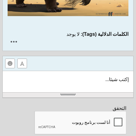
الكلمات الدلالية (Tags):
لا يوجد
إكتب شيئا...
التحقق