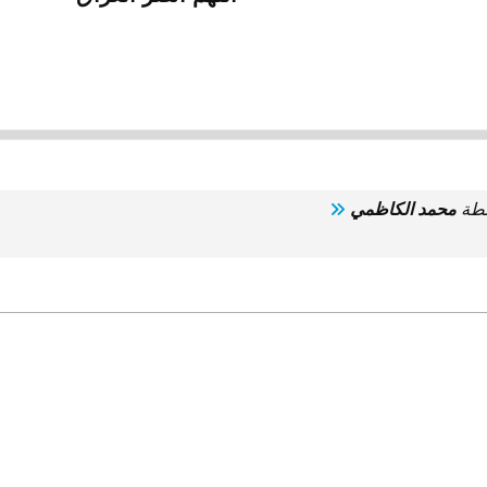
سطة
محمد الكاظمي