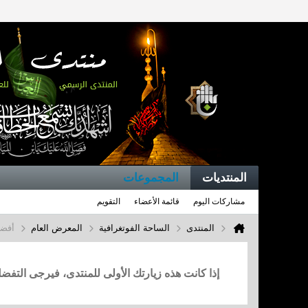
المنتديات
المجموعات
مشاركات اليوم
قائمة الأعضاء
التقويم
المنتدى
الساحة الفوتغرافية
المعرض العام
أفضل
إذا كانت هذه زيارتك الأولى للمنتدى، فيرجى التف