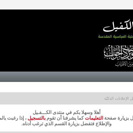
 الإعلانات الذكيّة
أهلا وسهلا بكم في منتدى الكـــفـيل
ضل بزيارة صفحة
التعليمات
كما يشرفنا أن تقوم
بالتسجيل
، إذا رغبت بال
والإطلاع فتفضل بزيارة القسم الذي ترغب أدناه.