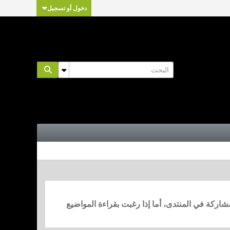
دخول أو تسجيل
مشاركة في المنتدى، أما إذا رغبت بقراءة المواضيع