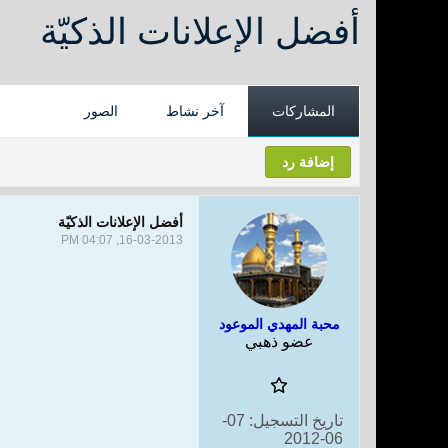
أفضل الإعلانات الذكيّة
المشاركات
آخر نشاط
الصور
إضافة رد
أفضل الإعلانات الذكيّة
16-03-2013, 04:07 PM
محبة المهدي الموعود
عضو ذهبي
تاريخ التسجيل:
07-
06-2012