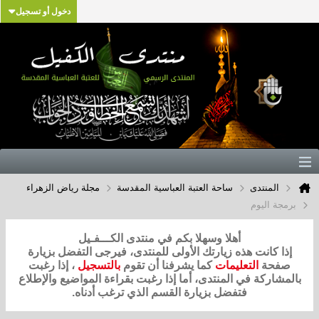
دخول أو تسجيل
المنتدى
ساحة العتبة العباسية المقدسة
مجلة رياض الزهراء
برمجة اليوم
أهلا وسهلا بكم في منتدى الكـــفـيل
إذا كانت هذه زيارتك الأولى للمنتدى، فيرجى التفضل بزيارة
صفحة
التعليمات
كما يشرفنا أن تقوم
بالتسجيل
، إذا رغبت
بالمشاركة في المنتدى، أما إذا رغبت بقراءة المواضيع والإطلاع
فتفضل بزيارة القسم الذي ترغب أدناه.