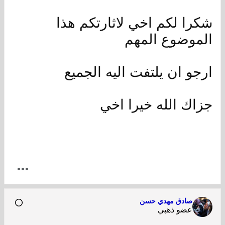
شكرا لكم اخي لاثارتكم هذا
الموضوع المهم
ارجو ان يلتفت اليه الجميع
جزاك الله خيرا اخي
صادق مهدي حسن
عضو ذهبي