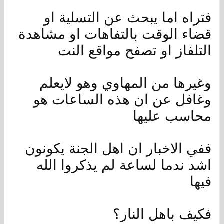
فتراه اما يبحث عن التسلية او
قضاء الوقت بالتفاهات او مشاهدة
التلفاز او تصفح مواقع النت
وغيرها من المهاوي وهو لايعلم
وغافل عن ان هذه الساعات هو
محاسب عليها
ففي الاخبار ان اهل الجنة يكونون
اشد ندما لساعة لم يذكروا الله
فيها
فكيف باهل النار؟