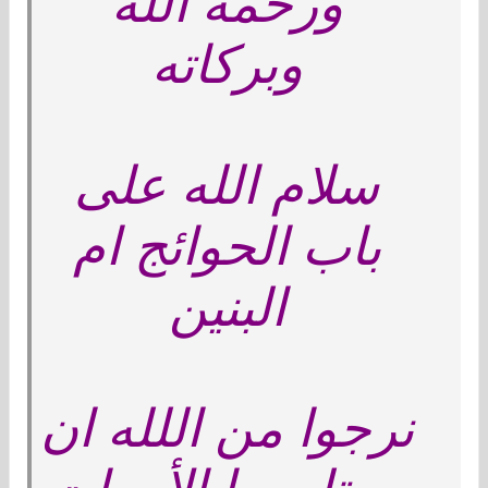
ورحمة الله
وبركاته
سلام الله على
باب الحوائج ام
البنين
نرجوا من اللله ان