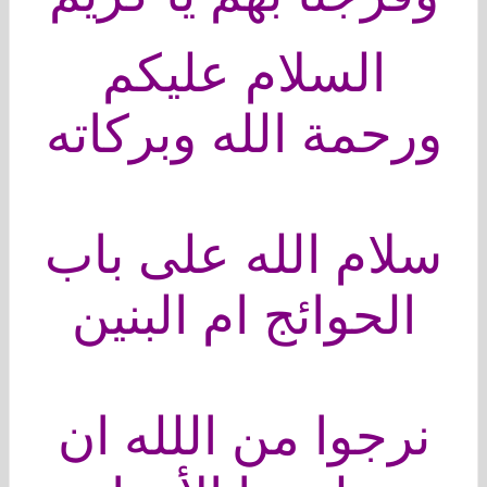
السلام عليكم
ورحمة الله وبركاته
سلام الله على باب
الحوائج ام البنين
نرجوا من اللله ان