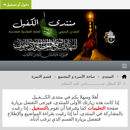
دخول أو تسجيل
المنتدى
ساحة الأسرة و المجتمع
قسم الاسرة
أمُ البطل عبـــــــــــــاس عليه السلام
أهلا وسهلا بكم في منتدى الكـــفـيل
إذا كانت هذه زيارتك الأولى للمنتدى، فيرجى التفضل بزيارة
صفحة
التعليمات
كما يشرفنا أن تقوم
بالتسجيل
، إذا رغبت
بالمشاركة في المنتدى، أما إذا رغبت بقراءة المواضيع والإطلاع
فتفضل بزيارة القسم الذي ترغب أدناه.