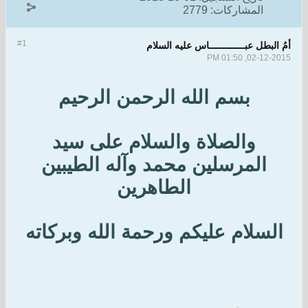
المشاركات:
2779
#1
أمُ البطل عبـــــــــــــاس عليه السلام
02-12-2015, 01:50 PM
بسم الله الرحمن الرحيم
والصلاة والسلام على سيد
المرسلين محمد وآله الطيبين
الطاهرين
السلام عليكم ورحمة الله وبركاته