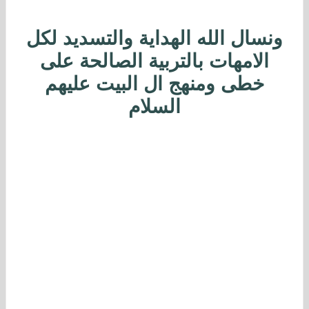
ونسال الله الهداية والتسديد لكل
الامهات بالتربية الصالحة على
خطى ومنهج ال البيت عليهم
السلام