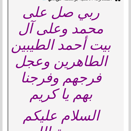
ربي صل على
محمد وعلى آل
بيت أحمد الطيبين
الطاهرين وعجل
فرجهم وفرجنا
بهم يا كريم
السلام عليكم