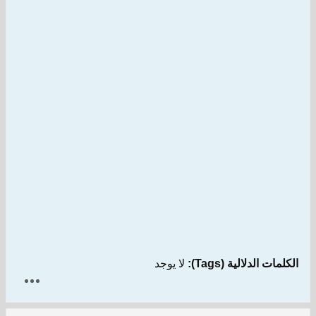
الكلمات الدلالية (Tags):
لا يوجد