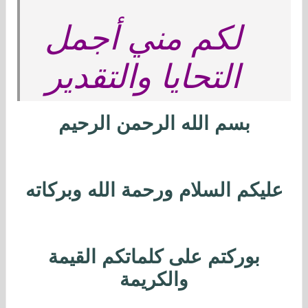
لكم مني أجمل
التحايا والتقدير
بسم الله الرحمن الرحيم
عليكم السلام ورحمة الله وبركاته
بوركتم على كلماتكم القيمة
والكريمة